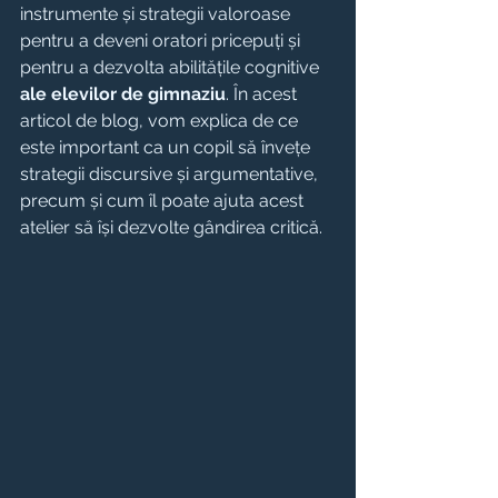
instrumente și strategii valoroase 
pentru a deveni oratori pricepuți și 
pentru a dezvolta abilitățile cognitive 
ale elevilor de gimnaziu
. În acest 
articol de blog, vom explica de ce 
este important ca un copil să învețe 
strategii discursive și argumentative, 
precum și cum îl poate ajuta acest 
atelier să își dezvolte gândirea critică.