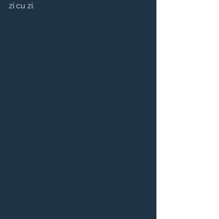
zi cu zi.